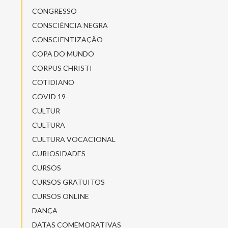
CONGRESSO
CONSCIÊNCIA NEGRA
CONSCIENTIZAÇÃO
COPA DO MUNDO
CORPUS CHRISTI
COTIDIANO
COVID 19
CULTUR
CULTURA
CULTURA VOCACIONAL
CURIOSIDADES
CURSOS
CURSOS GRATUITOS
CURSOS ONLINE
DANÇA
DATAS COMEMORATIVAS