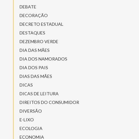
DEBATE
DECORAÇÃO
DECRETO ESTADUAL
DESTAQUES
DEZEMBRO VERDE
DIA DAS MÃES
DIA DOS NAMORADOS
DIA DOS PAIS
DIAS DAS MÃES
DICAS
DICAS DE LEITURA
DIREITOS DO CONSUMIDOR
DIVERSÃO
E-LIXO
ECOLOGIA
ECONOMIA