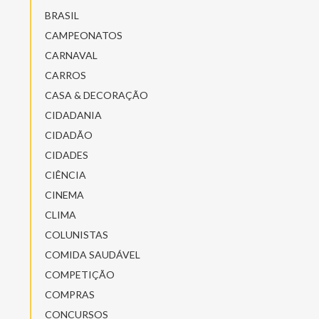
BRASIL
CAMPEONATOS
CARNAVAL
CARROS
CASA & DECORAÇÃO
CIDADANIA
CIDADÃO
CIDADES
CIÊNCIA
CINEMA
CLIMA
COLUNISTAS
COMIDA SAUDÁVEL
COMPETIÇÃO
COMPRAS
CONCURSOS