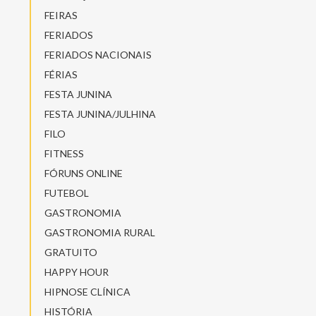
FEIRAS
FERIADOS
FERIADOS NACIONAIS
FÉRIAS
FESTA JUNINA
FESTA JUNINA/JULHINA
FILO
FITNESS
FÓRUNS ONLINE
FUTEBOL
GASTRONOMIA
GASTRONOMIA RURAL
GRATUITO
HAPPY HOUR
HIPNOSE CLÍNICA
HISTÓRIA