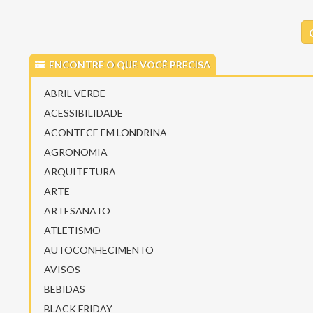
ENCONTRE O QUE VOCÊ PRECISA
ABRIL VERDE
ACESSIBILIDADE
ACONTECE EM LONDRINA
AGRONOMIA
ARQUITETURA
ARTE
ARTESANATO
ATLETISMO
AUTOCONHECIMENTO
AVISOS
BEBIDAS
BLACK FRIDAY