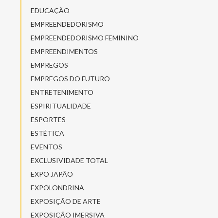
EDUCAÇÃO
EMPREENDEDORISMO
EMPREENDEDORISMO FEMININO
EMPREENDIMENTOS
EMPREGOS
EMPREGOS DO FUTURO
ENTRETENIMENTO
ESPIRITUALIDADE
ESPORTES
ESTÉTICA
EVENTOS
EXCLUSIVIDADE TOTAL
EXPO JAPÃO
EXPOLONDRINA
EXPOSIÇÃO DE ARTE
EXPOSIÇÃO IMERSIVA