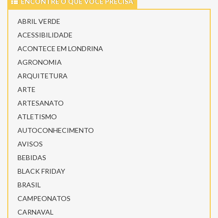
ENCONTRE O QUE VOCÊ PRECISA
ABRIL VERDE
ACESSIBILIDADE
ACONTECE EM LONDRINA
AGRONOMIA
ARQUITETURA
ARTE
ARTESANATO
ATLETISMO
AUTOCONHECIMENTO
AVISOS
BEBIDAS
BLACK FRIDAY
BRASIL
CAMPEONATOS
CARNAVAL