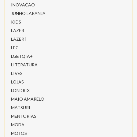
INOVAÇÃO
JUNHO LARANJA
KIDS
LAZER
LAZER |
LEC
LGBTQIA+
LITERATURA
LIVES
LOJAS
LONDRIX
MAIO AMARELO
MATSURI
MENTORIAS
MODA
MOTOS