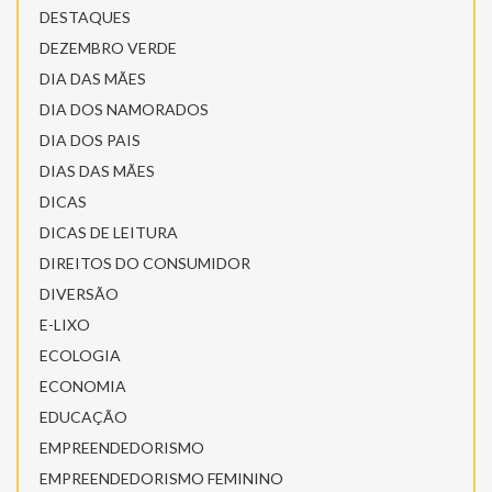
DESTAQUES
DEZEMBRO VERDE
DIA DAS MÃES
DIA DOS NAMORADOS
DIA DOS PAIS
DIAS DAS MÃES
DICAS
DICAS DE LEITURA
DIREITOS DO CONSUMIDOR
DIVERSÃO
E-LIXO
ECOLOGIA
ECONOMIA
EDUCAÇÃO
EMPREENDEDORISMO
EMPREENDEDORISMO FEMININO