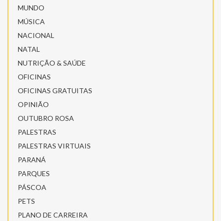
MUNDO
MÚSICA
NACIONAL
NATAL
NUTRIÇÃO & SAÚDE
OFICINAS
OFICINAS GRATUITAS
OPINIÃO
OUTUBRO ROSA
PALESTRAS
PALESTRAS VIRTUAIS
PARANÁ
PARQUES
PÁSCOA
PETS
PLANO DE CARREIRA