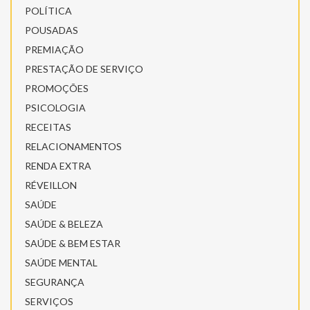
POLÍTICA
POUSADAS
PREMIAÇÃO
PRESTAÇÃO DE SERVIÇO
PROMOÇÕES
PSICOLOGIA
RECEITAS
RELACIONAMENTOS
RENDA EXTRA
RÉVEILLON
SAÚDE
SAÚDE & BELEZA
SAÚDE & BEM ESTAR
SAÚDE MENTAL
SEGURANÇA
SERVIÇOS