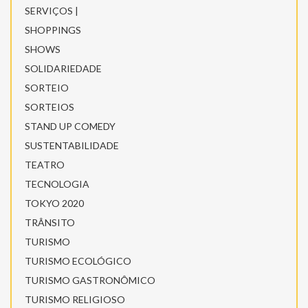
SERVIÇOS |
SHOPPINGS
SHOWS
SOLIDARIEDADE
SORTEIO
SORTEIOS
STAND UP COMEDY
SUSTENTABILIDADE
TEATRO
TECNOLOGIA
TOKYO 2020
TRÂNSITO
TURISMO
TURISMO ECOLÓGICO
TURISMO GASTRONÔMICO
TURISMO RELIGIOSO