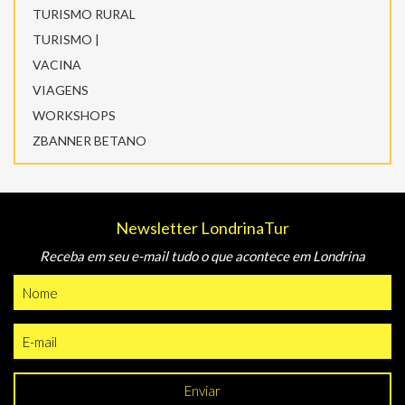
TURISMO RURAL
TURISMO |
VACINA
VIAGENS
WORKSHOPS
ZBANNER BETANO
Newsletter LondrinaTur
Receba em seu e-mail tudo o que acontece em Londrina
Enviar