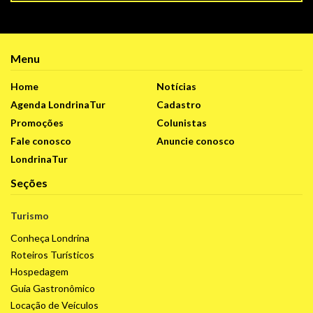
Menu
Home
Notícias
Agenda LondrinaTur
Cadastro
Promoções
Colunistas
Fale conosco
Anuncie conosco
LondrinaTur
Seções
Turismo
Conheça Londrina
Roteiros Turísticos
Hospedagem
Guia Gastronômico
Locação de Veículos