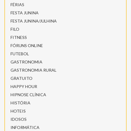
FÉRIAS
FESTA JUNINA
FESTA JUNINA/JULHINA
FILO
FITNESS
FÓRUNS ONLINE
FUTEBOL
GASTRONOMIA
GASTRONOMIA RURAL
GRATUITO
HAPPY HOUR
HIPNOSE CLÍNICA
HISTÓRIA
HOTEIS
IDOSOS
INFORMÁTICA