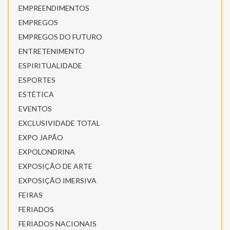
EMPREENDIMENTOS
EMPREGOS
EMPREGOS DO FUTURO
ENTRETENIMENTO
ESPIRITUALIDADE
ESPORTES
ESTÉTICA
EVENTOS
EXCLUSIVIDADE TOTAL
EXPO JAPÃO
EXPOLONDRINA
EXPOSIÇÃO DE ARTE
EXPOSIÇÃO IMERSIVA
FEIRAS
FERIADOS
FERIADOS NACIONAIS