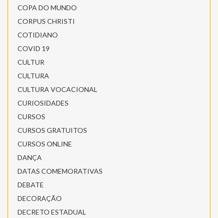
COPA DO MUNDO
CORPUS CHRISTI
COTIDIANO
COVID 19
CULTUR
CULTURA
CULTURA VOCACIONAL
CURIOSIDADES
CURSOS
CURSOS GRATUITOS
CURSOS ONLINE
DANÇA
DATAS COMEMORATIVAS
DEBATE
DECORAÇÃO
DECRETO ESTADUAL