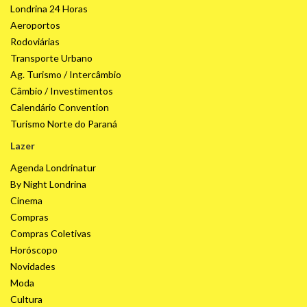
Londrina 24 Horas
Aeroportos
Rodoviárias
Transporte Urbano
Ag. Turismo / Intercâmbio
Câmbio / Investimentos
Calendário Convention
Turismo Norte do Paraná
Lazer
Agenda Londrinatur
By Night Londrina
Cinema
Compras
Compras Coletivas
Horóscopo
Novidades
Moda
Cultura