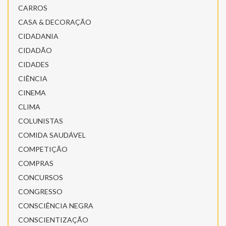
CARROS
CASA & DECORAÇÃO
CIDADANIA
CIDADÃO
CIDADES
CIÊNCIA
CINEMA
CLIMA
COLUNISTAS
COMIDA SAUDÁVEL
COMPETIÇÃO
COMPRAS
CONCURSOS
CONGRESSO
CONSCIÊNCIA NEGRA
CONSCIENTIZAÇÃO