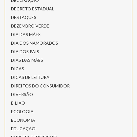
DECORAÇÃO
DECRETO ESTADUAL
DESTAQUES
DEZEMBRO VERDE
DIA DAS MÃES
DIA DOS NAMORADOS
DIA DOS PAIS
DIAS DAS MÃES
DICAS
DICAS DE LEITURA
DIREITOS DO CONSUMIDOR
DIVERSÃO
E-LIXO
ECOLOGIA
ECONOMIA
EDUCAÇÃO