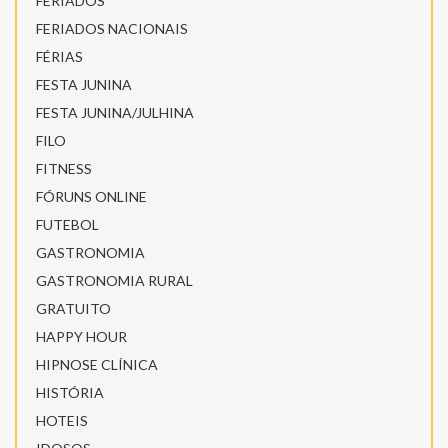
FERIADOS
FERIADOS NACIONAIS
FÉRIAS
FESTA JUNINA
FESTA JUNINA/JULHINA
FILO
FITNESS
FÓRUNS ONLINE
FUTEBOL
GASTRONOMIA
GASTRONOMIA RURAL
GRATUITO
HAPPY HOUR
HIPNOSE CLÍNICA
HISTÓRIA
HOTEIS