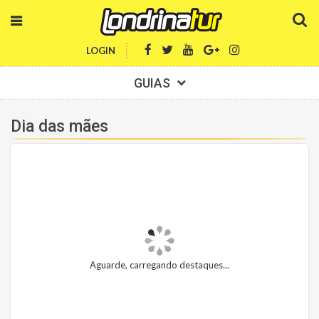
LOGIN
GUIAS
Dia das mães
Aguarde, carregando destaques...