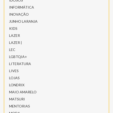
IDOSOS
INFORMÁTICA
INOVAÇÃO
JUNHO LARANJA
KIDS
LAZER
LAZER |
LEC
LGBTQIA+
LITERATURA
LIVES
LOJAS
LONDRIX
MAIO AMARELO
MATSURI
MENTORIAS