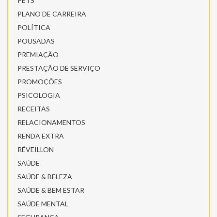
PETS
PLANO DE CARREIRA
POLÍTICA
POUSADAS
PREMIAÇÃO
PRESTAÇÃO DE SERVIÇO
PROMOÇÕES
PSICOLOGIA
RECEITAS
RELACIONAMENTOS
RENDA EXTRA
RÉVEILLON
SAÚDE
SAÚDE & BELEZA
SAÚDE & BEM ESTAR
SAÚDE MENTAL