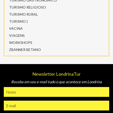
TURISMO GASTRONÔMICO
TURISMO RELIGIOSO
TURISMO RURAL
TURISMO |
VACINA
VIAGENS
WORKSHOPS
ZBANNER BETANO
Newsletter LondrinaTur
Receba em seu e-mail tudo o que acontece em Londrina