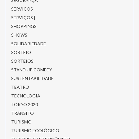
SEGURANÇA
SERVIÇOS
SERVIÇOS |
SHOPPINGS
SHOWS
SOLIDARIEDADE
SORTEIO
SORTEIOS
STAND UP COMEDY
SUSTENTABILIDADE
TEATRO
TECNOLOGIA
TOKYO 2020
TRÂNSITO
TURISMO
TURISMO ECOLÓGICO