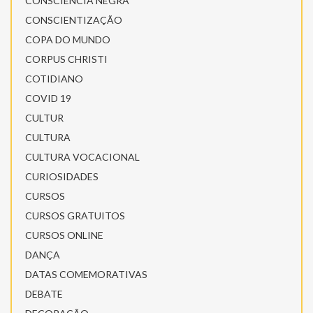
CONSCIÊNCIA NEGRA
CONSCIENTIZAÇÃO
COPA DO MUNDO
CORPUS CHRISTI
COTIDIANO
COVID 19
CULTUR
CULTURA
CULTURA VOCACIONAL
CURIOSIDADES
CURSOS
CURSOS GRATUITOS
CURSOS ONLINE
DANÇA
DATAS COMEMORATIVAS
DEBATE