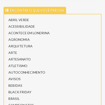
ENCONTRE O QUE VOCÊ PRECISA
ABRIL VERDE
ACESSIBILIDADE
ACONTECE EM LONDRINA
AGRONOMIA
ARQUITETURA
ARTE
ARTESANATO
ATLETISMO
AUTOCONHECIMENTO
AVISOS
BEBIDAS
BLACK FRIDAY
BRASIL