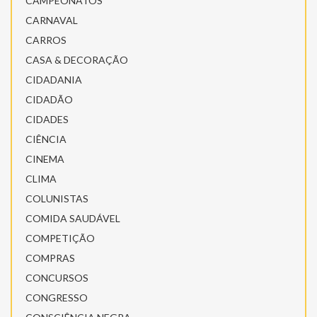
CAMPEONATOS
CARNAVAL
CARROS
CASA & DECORAÇÃO
CIDADANIA
CIDADÃO
CIDADES
CIÊNCIA
CINEMA
CLIMA
COLUNISTAS
COMIDA SAUDÁVEL
COMPETIÇÃO
COMPRAS
CONCURSOS
CONGRESSO