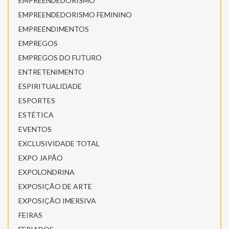
EMPREENDEDORISMO
EMPREENDEDORISMO FEMININO
EMPREENDIMENTOS
EMPREGOS
EMPREGOS DO FUTURO
ENTRETENIMENTO
ESPIRITUALIDADE
ESPORTES
ESTÉTICA
EVENTOS
EXCLUSIVIDADE TOTAL
EXPO JAPÃO
EXPOLONDRINA
EXPOSIÇÃO DE ARTE
EXPOSIÇÃO IMERSIVA
FEIRAS