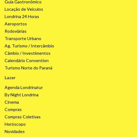
Guia Gastronômico
Locação de Veículos
Londrina 24 Horas
Aeroportos
Rodoviárias
Transporte Urbano
Ag. Turismo / Intercâmbio
Câmbio / Investimentos
Calendário Convention
Turismo Norte do Paraná
Lazer
Agenda Londrinatur
By Night Londrina
Cinema
Compras
Compras Coletivas
Horóscopo
Novidades