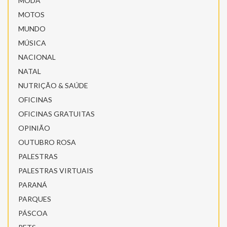
MODA
MOTOS
MUNDO
MÚSICA
NACIONAL
NATAL
NUTRIÇÃO & SAÚDE
OFICINAS
OFICINAS GRATUITAS
OPINIÃO
OUTUBRO ROSA
PALESTRAS
PALESTRAS VIRTUAIS
PARANÁ
PARQUES
PÁSCOA