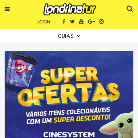
LOGIN
GUIAS