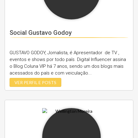
Social Gustavo Godoy
GUSTAVO GODOY, Jornalista, é Apresentador de TV ,
eventos e shows por todo país. Digital Influencer assina
o Blog Coluna VIP há 7 anos, sendo um dos blogs mais
acessados do país e com veiculação...
VER PERFIL E POSTS