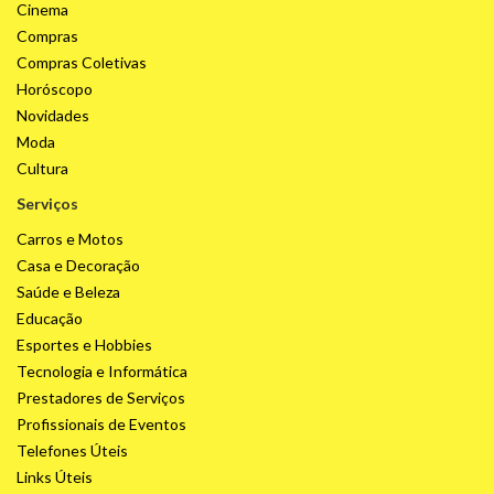
Cinema
Compras
Compras Coletivas
Horóscopo
Novidades
Moda
Cultura
Serviços
Carros e Motos
Casa e Decoração
Saúde e Beleza
Educação
Esportes e Hobbies
Tecnologia e Informática
Prestadores de Serviços
Profissionais de Eventos
Telefones Úteis
Links Úteis