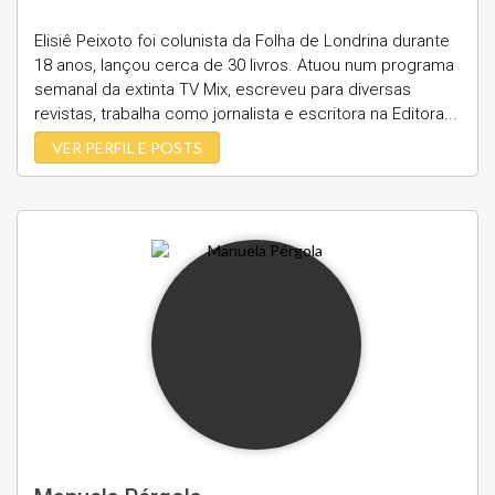
Elisiê Peixoto foi colunista da Folha de Londrina durante
18 anos, lançou cerca de 30 livros. Atuou num programa
semanal da extinta TV Mix, escreveu para diversas
revistas, trabalha como jornalista e escritora na Editora...
VER PERFIL E POSTS