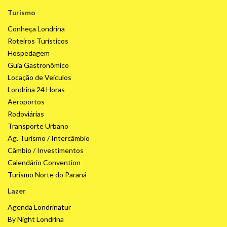
Turismo
Conheça Londrina
Roteiros Turísticos
Hospedagem
Guia Gastronômico
Locação de Veículos
Londrina 24 Horas
Aeroportos
Rodoviárias
Transporte Urbano
Ag. Turismo / Intercâmbio
Câmbio / Investimentos
Calendário Convention
Turismo Norte do Paraná
Lazer
Agenda Londrinatur
By Night Londrina