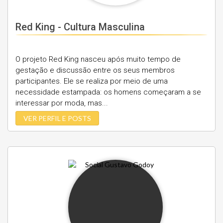
Red King - Cultura Masculina
O projeto Red King nasceu após muito tempo de
gestação e discussão entre os seus membros
participantes. Ele se realiza por meio de uma
necessidade estampada: os homens começaram a se
interessar por moda, mas...
VER PERFIL E POSTS