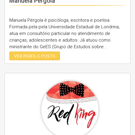
Manuela Pérgola
Manuela Pérgola é psicóloga, escritora e poetisa.
Formada pela pela Universidade Estadual de Londrina,
atua em consultório particular no atendimento de
crianças, adolescentes e adultos. Já atuou como
ministrante do GeES (Grupo de Estudos sobre...
VER PERFIL E POSTS