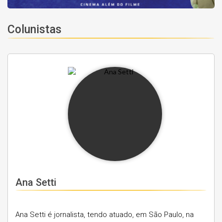
Colunistas
Ana Setti
Ana Setti é jornalista, tendo atuado, em São Paulo, na