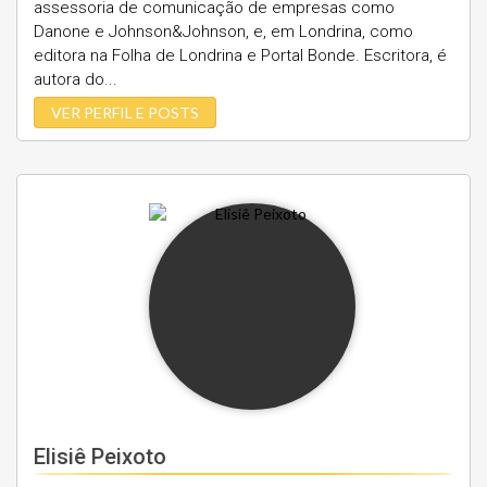
assessoria de comunicação de empresas como
Danone e Johnson&Johnson, e, em Londrina, como
editora na Folha de Londrina e Portal Bonde. Escritora, é
autora do...
VER PERFIL E POSTS
Elisiê Peixoto