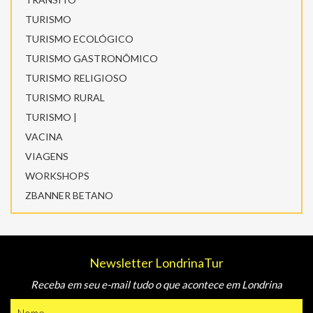
TURISMO
TURISMO ECOLÓGICO
TURISMO GASTRONÔMICO
TURISMO RELIGIOSO
TURISMO RURAL
TURISMO |
VACINA
VIAGENS
WORKSHOPS
ZBANNER BETANO
Newsletter LondrinaTur
Receba em seu e-mail tudo o que acontece em Londrina