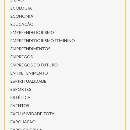
ECOLOGIA
ECONOMIA
EDUCAÇÃO
EMPREENDEDORISMO
EMPREENDEDORISMO FEMININO
EMPREENDIMENTOS
EMPREGOS
EMPREGOS DO FUTURO
ENTRETENIMENTO
ESPIRITUALIDADE
ESPORTES
ESTÉTICA
EVENTOS
EXCLUSIVIDADE TOTAL
EXPO JAPÃO
EXPOLONDRINA