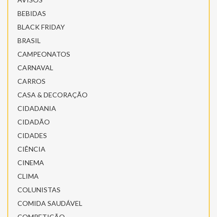
BEBIDAS
BLACK FRIDAY
BRASIL
CAMPEONATOS
CARNAVAL
CARROS
CASA & DECORAÇÃO
CIDADANIA
CIDADÃO
CIDADES
CIÊNCIA
CINEMA
CLIMA
COLUNISTAS
COMIDA SAUDÁVEL
COMPETIÇÃO