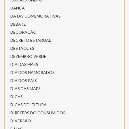
DANÇA
DATAS COMEMORATIVAS
DEBATE
DECORAÇÃO
DECRETO ESTADUAL
DESTAQUES
DEZEMBRO VERDE
DIA DAS MÃES
DIA DOS NAMORADOS
DIA DOS PAIS
DIAS DAS MÃES
DICAS
DICAS DE LEITURA
DIREITOS DO CONSUMIDOR
DIVERSÃO
E-LIXO