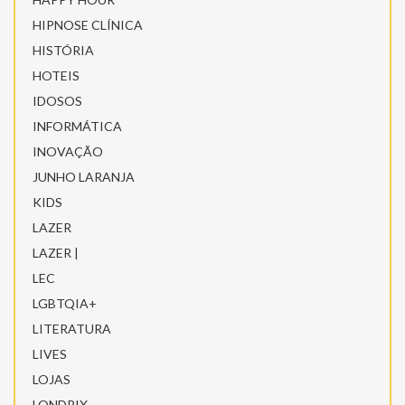
HIPNOSE CLÍNICA
HISTÓRIA
HOTEIS
IDOSOS
INFORMÁTICA
INOVAÇÃO
JUNHO LARANJA
KIDS
LAZER
LAZER |
LEC
LGBTQIA+
LITERATURA
LIVES
LOJAS
LONDRIX