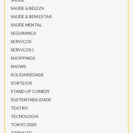
SAÚDE & BELEZA
SAÚDE & BEM ESTAR
SAÚDE MENTAL
SEGURANÇA
SERVIÇOS
SERVIÇOS |
SHOPPINGS
SHOWS
SOLIDARIEDADE
SORTEIOS
STAND UP COMEDY
SUSTENTABILIDADE
TEATRO
TECNOLOGIA
TOKYO 2020
TRÂNSITO