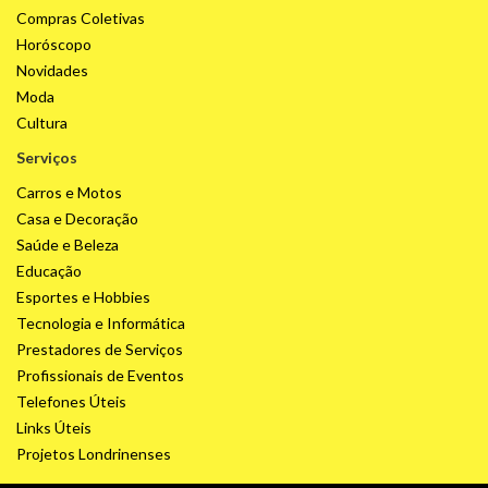
Compras Coletivas
Horóscopo
Novidades
Moda
Cultura
Serviços
Carros e Motos
Casa e Decoração
Saúde e Beleza
Educação
Esportes e Hobbies
Tecnologia e Informática
Prestadores de Serviços
Profissionais de Eventos
Telefones Úteis
Links Úteis
Projetos Londrinenses