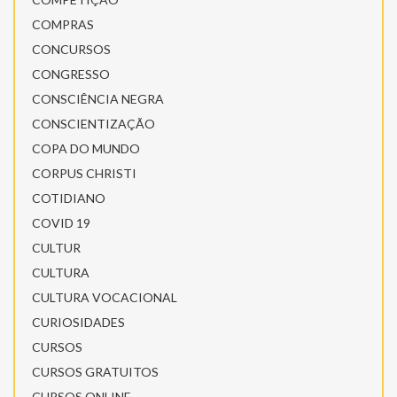
COMPRAS
CONCURSOS
CONGRESSO
CONSCIÊNCIA NEGRA
CONSCIENTIZAÇÃO
COPA DO MUNDO
CORPUS CHRISTI
COTIDIANO
COVID 19
CULTUR
CULTURA
CULTURA VOCACIONAL
CURIOSIDADES
CURSOS
CURSOS GRATUITOS
CURSOS ONLINE