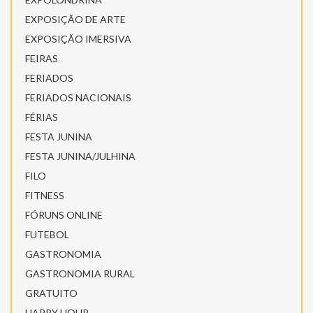
EXPOSIÇÃO DE ARTE
EXPOSIÇÃO IMERSIVA
FEIRAS
FERIADOS
FERIADOS NACIONAIS
FÉRIAS
FESTA JUNINA
FESTA JUNINA/JULHINA
FILO
FITNESS
FÓRUNS ONLINE
FUTEBOL
GASTRONOMIA
GASTRONOMIA RURAL
GRATUITO
HAPPY HOUR