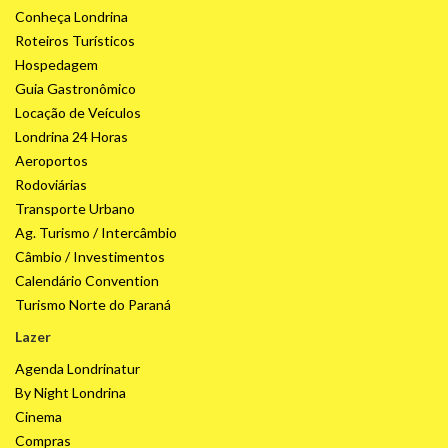
Conheça Londrina
Roteiros Turísticos
Hospedagem
Guia Gastronômico
Locação de Veículos
Londrina 24 Horas
Aeroportos
Rodoviárias
Transporte Urbano
Ag. Turismo / Intercâmbio
Câmbio / Investimentos
Calendário Convention
Turismo Norte do Paraná
Lazer
Agenda Londrinatur
By Night Londrina
Cinema
Compras