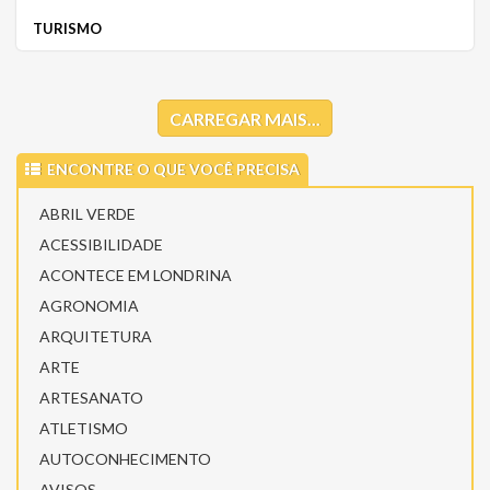
TURISMO
CARREGAR MAIS...
ENCONTRE O QUE VOCÊ PRECISA
ABRIL VERDE
ACESSIBILIDADE
ACONTECE EM LONDRINA
AGRONOMIA
ARQUITETURA
ARTE
ARTESANATO
ATLETISMO
AUTOCONHECIMENTO
AVISOS