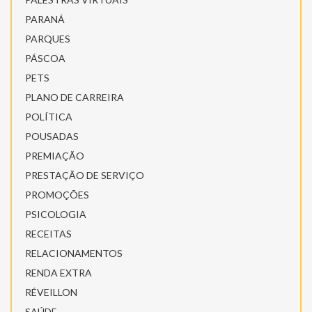
PARANÁ
PARQUES
PÁSCOA
PETS
PLANO DE CARREIRA
POLÍTICA
POUSADAS
PREMIAÇÃO
PRESTAÇÃO DE SERVIÇO
PROMOÇÕES
PSICOLOGIA
RECEITAS
RELACIONAMENTOS
RENDA EXTRA
RÉVEILLON
SAÚDE