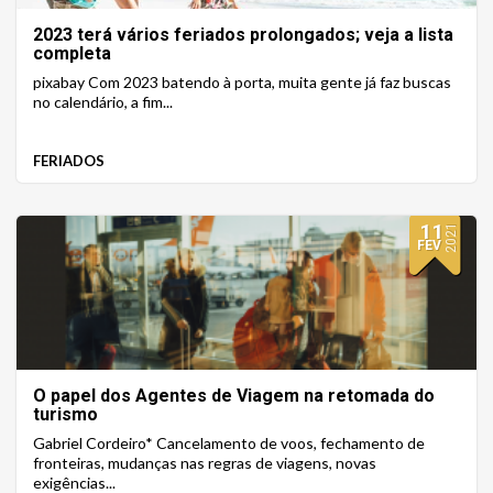
2023 terá vários feriados prolongados; veja a lista
completa
pixabay Com 2023 batendo à porta, muita gente já faz buscas
no calendário, a fim...
FERIADOS
11
2021
FEV
O papel dos Agentes de Viagem na retomada do
turismo
Gabriel Cordeiro* Cancelamento de voos, fechamento de
fronteiras, mudanças nas regras de viagens, novas
exigências...