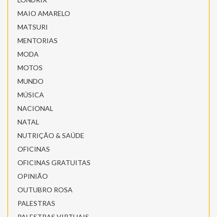
MAIO AMARELO
MATSURI
MENTORIAS
MODA
MOTOS
MUNDO
MÚSICA
NACIONAL
NATAL
NUTRIÇÃO & SAÚDE
OFICINAS
OFICINAS GRATUITAS
OPINIÃO
OUTUBRO ROSA
PALESTRAS
PALESTRAS VIRTUAIS