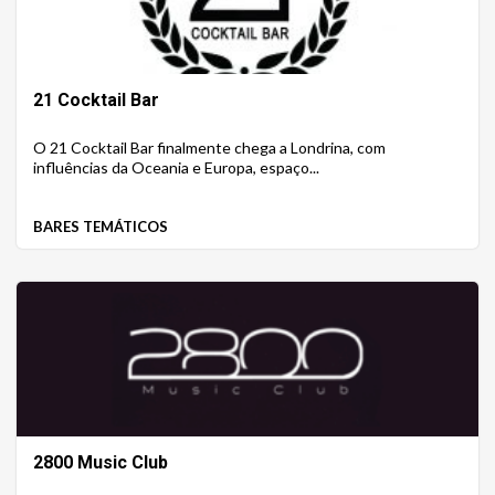
21 Cocktail Bar
O 21 Cocktail Bar finalmente chega a Londrina, com
influências da Oceania e Europa, espaço...
BARES TEMÁTICOS
2800 Music Club