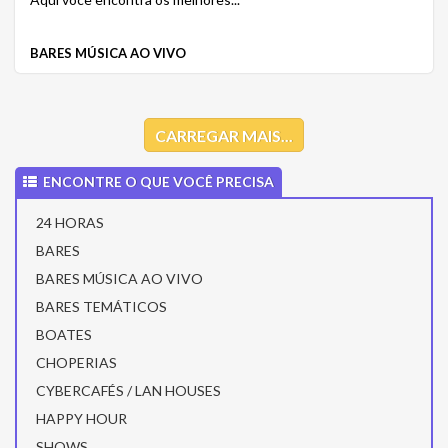
BARES MÚSICA AO VIVO
CARREGAR MAIS...
ENCONTRE O QUE VOCÊ PRECISA
24 HORAS
BARES
BARES MÚSICA AO VIVO
BARES TEMÁTICOS
BOATES
CHOPERIAS
CYBERCAFÉS / LAN HOUSES
HAPPY HOUR
SHOWS