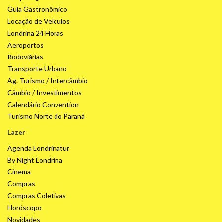
Guia Gastronômico
Locação de Veículos
Londrina 24 Horas
Aeroportos
Rodoviárias
Transporte Urbano
Ag. Turismo / Intercâmbio
Câmbio / Investimentos
Calendário Convention
Turismo Norte do Paraná
Lazer
Agenda Londrinatur
By Night Londrina
Cinema
Compras
Compras Coletivas
Horóscopo
Novidades