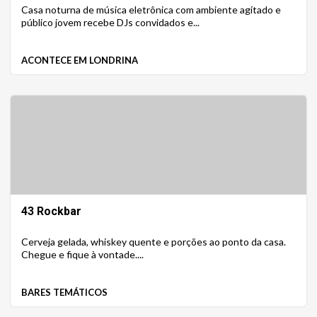
Casa noturna de música eletrônica com ambiente agitado e
público jovem recebe DJs convidados e...
ACONTECE EM LONDRINA
43 Rockbar
Cerveja gelada, whiskey quente e porções ao ponto da casa.
Chegue e fique à vontade....
BARES TEMÁTICOS