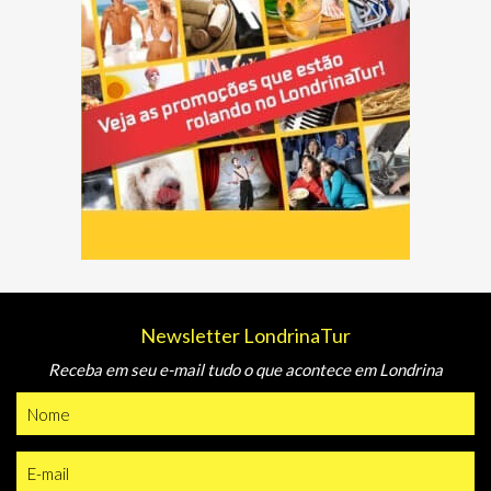
Newsletter LondrinaTur
Receba em seu e-mail tudo o que acontece em Londrina