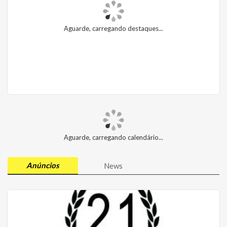
Aguarde, carregando destaques...
Aguarde, carregando calendário...
Anúncios
News