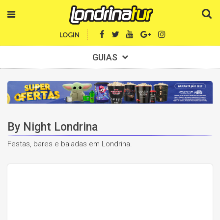
LOGIN
GUIAS
By Night Londrina
Festas, bares e baladas em Londrina.