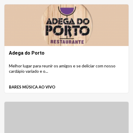
Adega do Porto
Melhor lugar para reunir os amigos e se deliciar com nosso
cardápio variado e o...
BARES MÚSICA AO VIVO