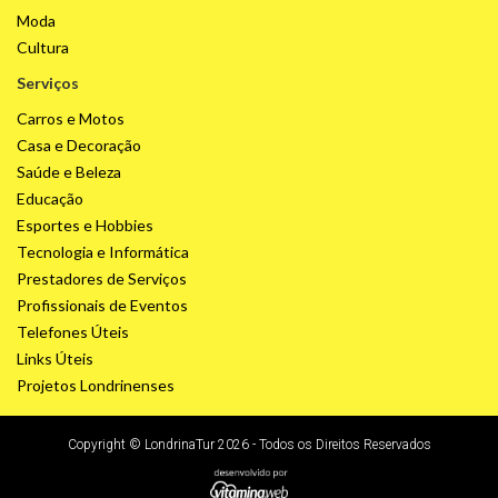
Moda
Cultura
Serviços
Carros e Motos
Casa e Decoração
Saúde e Beleza
Educação
Esportes e Hobbies
Tecnologia e Informática
Prestadores de Serviços
Profissionais de Eventos
Telefones Úteis
Links Úteis
Projetos Londrinenses
Copyright © LondrinaTur 2026 - Todos os Direitos Reservados