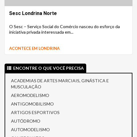
Sesc Londrina Norte
O Sesc – Serviço Social do Comércio nasceu do esforço da
iniciativa privada interessada em...
ACONTECE EM LONDRINA
ENCONTRE O QUE VOCÊ PRECISA
ACADEMIAS DE ARTES MARCIAIS, GINÁSTICA E
MUSCULAÇÃO
AEROMODELISMO
ANTIGOMOBILISMO
ARTIGOS ESPORTIVOS
AUTÓDROMO
AUTOMODELISMO