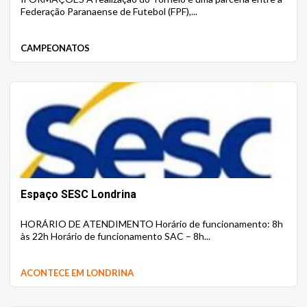
Federação Paranaense de Futebol (FPF),...
CAMPEONATOS
Espaço SESC Londrina
HORÁRIO DE ATENDIMENTO Horário de funcionamento: 8h
às 22h Horário de funcionamento SAC – 8h...
ACONTECE EM LONDRINA