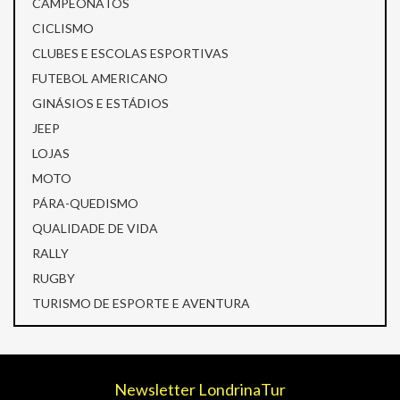
CAMPEONATOS
CICLISMO
CLUBES E ESCOLAS ESPORTIVAS
FUTEBOL AMERICANO
GINÁSIOS E ESTÁDIOS
JEEP
LOJAS
MOTO
PÁRA-QUEDISMO
QUALIDADE DE VIDA
RALLY
RUGBY
TURISMO DE ESPORTE E AVENTURA
Newsletter LondrinaTur