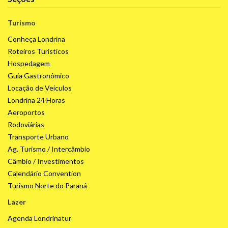
Turismo
Conheça Londrina
Roteiros Turísticos
Hospedagem
Guia Gastronômico
Locação de Veículos
Londrina 24 Horas
Aeroportos
Rodoviárias
Transporte Urbano
Ag. Turismo / Intercâmbio
Câmbio / Investimentos
Calendário Convention
Turismo Norte do Paraná
Lazer
Agenda Londrinatur