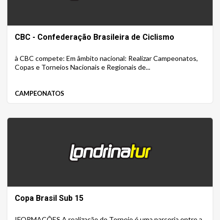
CBC - Confederação Brasileira de Ciclismo
à CBC compete: Em âmbito nacional: Realizar Campeonatos,
Copas e Torneios Nacionais e Regionais de...
CAMPEONATOS
Copa Brasil Sub 15
IFORMAÇÕES A realização do Torneio é uma parceria entre a