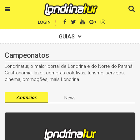
LOGIN
GUIAS
Campeonatos
Londrinatur, o maior portal de Londrina e do Norte do Paraná.
Gastronomia, lazer, compras coletivas, turismo, serviços,
cinema, promoções, mais Londrina.
Anúncios
News