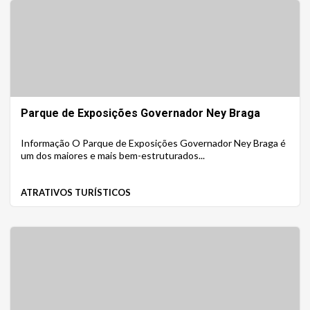
Parque de Exposições Governador Ney Braga
Informação O Parque de Exposições Governador Ney Braga é
um dos maiores e mais bem-estruturados...
ATRATIVOS TURÍSTICOS