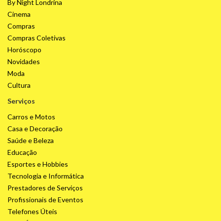
By Night Londrina
Cinema
Compras
Compras Coletivas
Horóscopo
Novidades
Moda
Cultura
Serviços
Carros e Motos
Casa e Decoração
Saúde e Beleza
Educação
Esportes e Hobbies
Tecnologia e Informática
Prestadores de Serviços
Profissionais de Eventos
Telefones Úteis