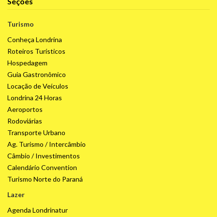
Seções
Turismo
Conheça Londrina
Roteiros Turísticos
Hospedagem
Guia Gastronômico
Locação de Veículos
Londrina 24 Horas
Aeroportos
Rodoviárias
Transporte Urbano
Ag. Turismo / Intercâmbio
Câmbio / Investimentos
Calendário Convention
Turismo Norte do Paraná
Lazer
Agenda Londrinatur