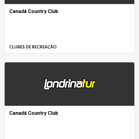
Canadá Country Club
CLUBES DE RECREAÇÃO
Canadá Country Club