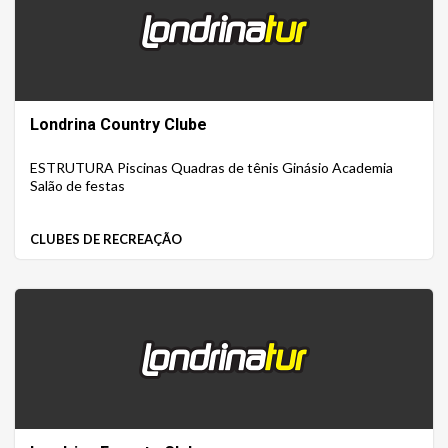
Londrina Country Clube
ESTRUTURA Piscinas Quadras de tênis Ginásio Academia
Salão de festas
CLUBES DE RECREAÇÃO