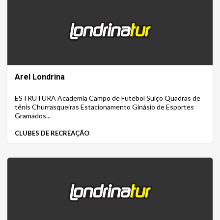
Arel Londrina
ESTRUTURA Academia Campo de Futebol Suíço Quadras de
tênis Churrasqueiras Estacionamento Ginásio de Esportes
Gramados...
CLUBES DE RECREAÇÃO