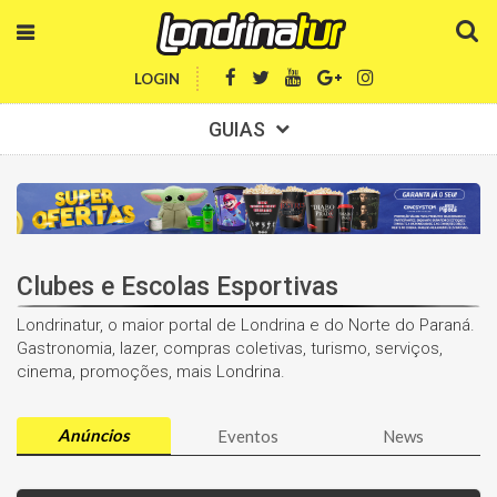
LOGIN
GUIAS
Clubes e Escolas Esportivas
Londrinatur, o maior portal de Londrina e do Norte do Paraná.
Gastronomia, lazer, compras coletivas, turismo, serviços,
cinema, promoções, mais Londrina.
Anúncios
Eventos
News