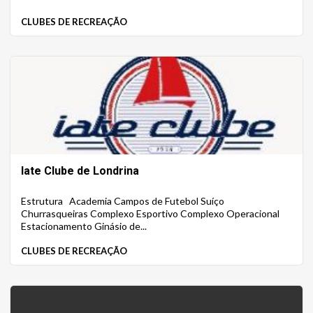
CLUBES DE RECREAÇÃO
Iate Clube de Londrina
Estrutura Academia Campos de Futebol Suíço
Churrasqueiras Complexo Esportivo Complexo Operacional
Estacionamento Ginásio de...
CLUBES DE RECREAÇÃO