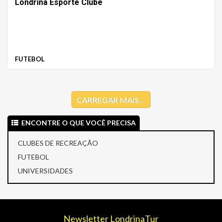
Londrina Esporte Clube
FUTEBOL
CARREGAR MAIS...
ENCONTRE O QUE VOCÊ PRECISA
CLUBES DE RECREAÇÃO
FUTEBOL
UNIVERSIDADES
Newsletter LondrinaTur