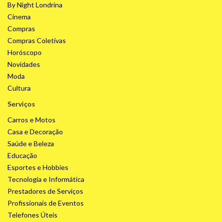
By Night Londrina
Cinema
Compras
Compras Coletivas
Horóscopo
Novidades
Moda
Cultura
Serviços
Carros e Motos
Casa e Decoração
Saúde e Beleza
Educação
Esportes e Hobbies
Tecnologia e Informática
Prestadores de Serviços
Profissionais de Eventos
Telefones Úteis