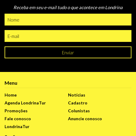
Receba em seu e-mail tudo o que acontece em Londrina
Enviar
Menu
Home
Notícias
Agenda LondrinaTur
Cadastro
Promoções
Colunistas
Fale conosco
Anuncie conosco
LondrinaTur