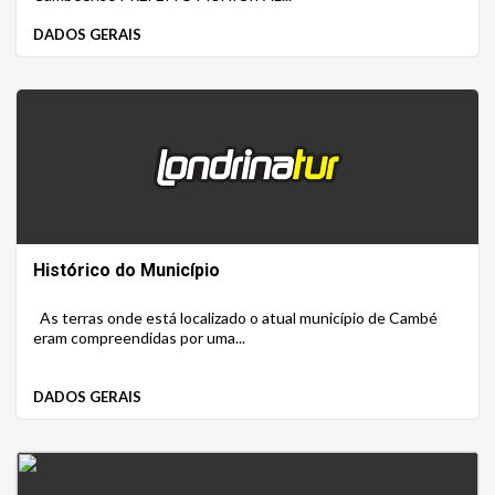
DADOS GERAIS
Histórico do Município
As terras onde está localizado o atual município de Cambé
eram compreendidas por uma...
DADOS GERAIS