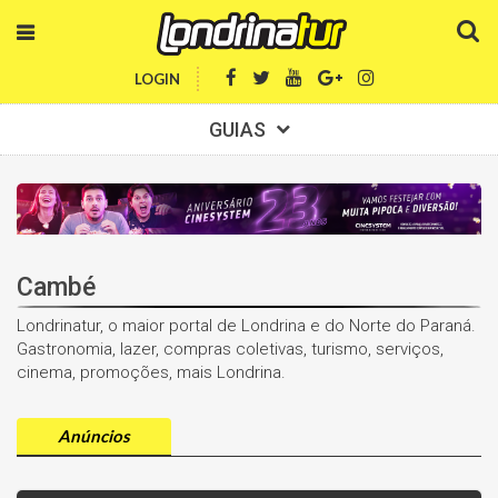
LOGIN
GUIAS
Cambé
Londrinatur, o maior portal de Londrina e do Norte do Paraná.
Gastronomia, lazer, compras coletivas, turismo, serviços,
cinema, promoções, mais Londrina.
Anúncios