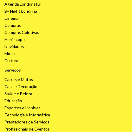
Agenda Londrinatur
By Night Londrina
Cinema
Compras
Compras Coletivas
Horóscopo
Novidades
Moda
Cultura
Serviços
Carros e Motos
Casa e Decoração
Saúde e Beleza
Educação
Esportes e Hobbies
Tecnologia e Informática
Prestadores de Serviços
Profissionais de Eventos