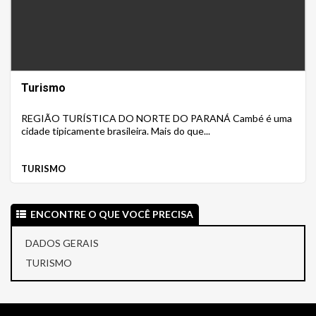
Turismo
REGIÃO TURÍSTICA DO NORTE DO PARANÁ Cambé é uma
cidade tipicamente brasileira. Mais do que...
TURISMO
ENCONTRE O QUE VOCÊ PRECISA
DADOS GERAIS
TURISMO