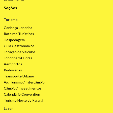
Seções
Turismo
Conheça Londrina
Roteiros Turísticos
Hospedagem
Guia Gastronômico
Locação de Veículos
Londrina 24 Horas
Aeroportos
Rodoviárias
Transporte Urbano
Ag. Turismo / Intercâmbio
Câmbio / Investimentos
Calendário Convention
Turismo Norte do Paraná
Lazer