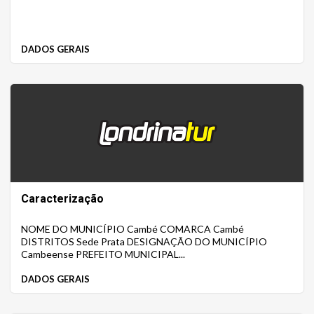
DADOS GERAIS
Caracterização
NOME DO MUNICÍPIO Cambé COMARCA Cambé
DISTRITOS Sede Prata DESIGNAÇÃO DO MUNICÍPIO
Cambeense PREFEITO MUNICIPAL...
DADOS GERAIS