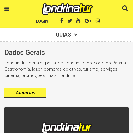
LOGIN
GUIAS
Dados Gerais
Londrinatur, o maior portal de Londrina e do Norte do Paraná.
Gastronomia, lazer, compras coletivas, turismo, serviços,
cinema, promoções, mais Londrina.
Anúncios