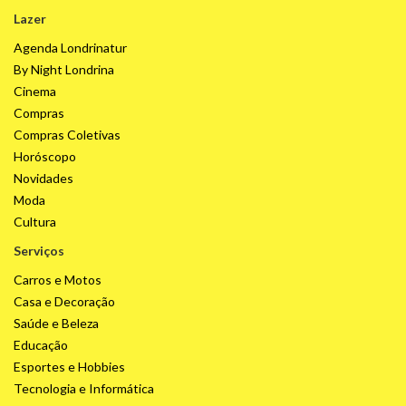
Lazer
Agenda Londrinatur
By Night Londrina
Cinema
Compras
Compras Coletivas
Horóscopo
Novidades
Moda
Cultura
Serviços
Carros e Motos
Casa e Decoração
Saúde e Beleza
Educação
Esportes e Hobbies
Tecnologia e Informática