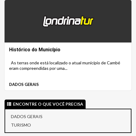
Histórico do Município
As terras onde está localizado o atual município de Cambé
eram compreendidas por uma...
DADOS GERAIS
ENCONTRE O QUE VOCÊ PRECISA
DADOS GERAIS
TURISMO