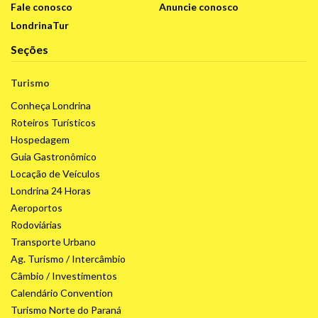
Fale conosco
Anuncie conosco
LondrinaTur
Seções
Turismo
Conheça Londrina
Roteiros Turísticos
Hospedagem
Guia Gastronômico
Locação de Veículos
Londrina 24 Horas
Aeroportos
Rodoviárias
Transporte Urbano
Ag. Turismo / Intercâmbio
Câmbio / Investimentos
Calendário Convention
Turismo Norte do Paraná