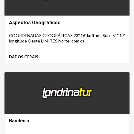
Aspectos Geográficos
COORDENADAS GEOGRÁFICAS 23º 16’ latitude Sul e 51º 17’
longitude Oeste LIMITES Norte: com os...
DADOS GERAIS
Bandeira