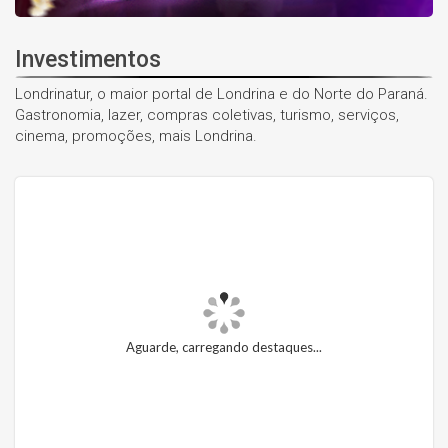
Investimentos
Londrinatur, o maior portal de Londrina e do Norte do Paraná.
Gastronomia, lazer, compras coletivas, turismo, serviços,
cinema, promoções, mais Londrina.
Aguarde, carregando destaques...