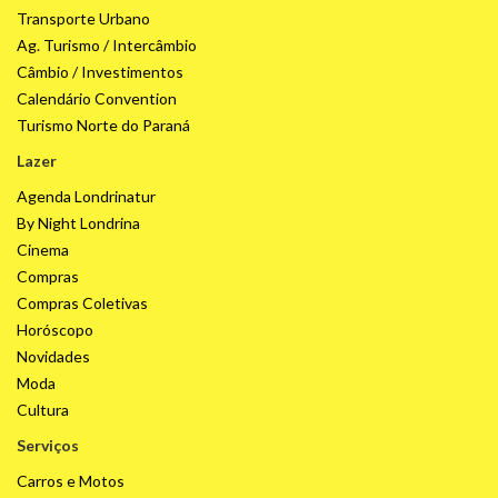
Transporte Urbano
Ag. Turismo / Intercâmbio
Câmbio / Investimentos
Calendário Convention
Turismo Norte do Paraná
Lazer
Agenda Londrinatur
By Night Londrina
Cinema
Compras
Compras Coletivas
Horóscopo
Novidades
Moda
Cultura
Serviços
Carros e Motos