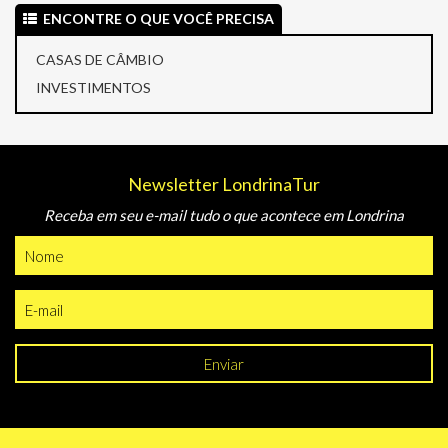
ENCONTRE O QUE VOCÊ PRECISA
CASAS DE CÂMBIO
INVESTIMENTOS
Newsletter LondrinaTur
Receba em seu e-mail tudo o que acontece em Londrina
Enviar