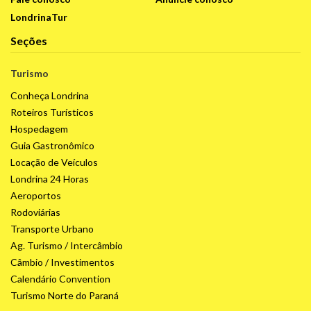
LondrinaTur
Seções
Turismo
Conheça Londrina
Roteiros Turísticos
Hospedagem
Guia Gastronômico
Locação de Veículos
Londrina 24 Horas
Aeroportos
Rodoviárias
Transporte Urbano
Ag. Turismo / Intercâmbio
Câmbio / Investimentos
Calendário Convention
Turismo Norte do Paraná