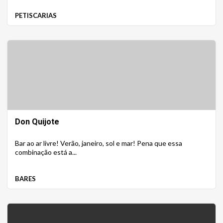
PETISCARIAS
Don Quijote
Bar ao ar livre! Verão, janeiro, sol e mar! Pena que essa
combinação está a...
BARES