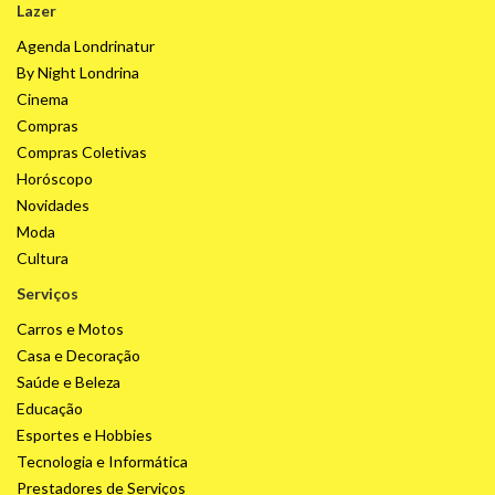
Lazer
Agenda Londrinatur
By Night Londrina
Cinema
Compras
Compras Coletivas
Horóscopo
Novidades
Moda
Cultura
Serviços
Carros e Motos
Casa e Decoração
Saúde e Beleza
Educação
Esportes e Hobbies
Tecnologia e Informática
Prestadores de Serviços