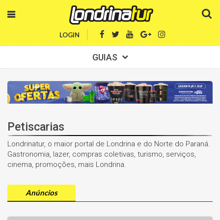
LOGIN
GUIAS
Petiscarias
Londrinatur, o maior portal de Londrina e do Norte do Paraná.
Gastronomia, lazer, compras coletivas, turismo, serviços,
cinema, promoções, mais Londrina.
Anúncios