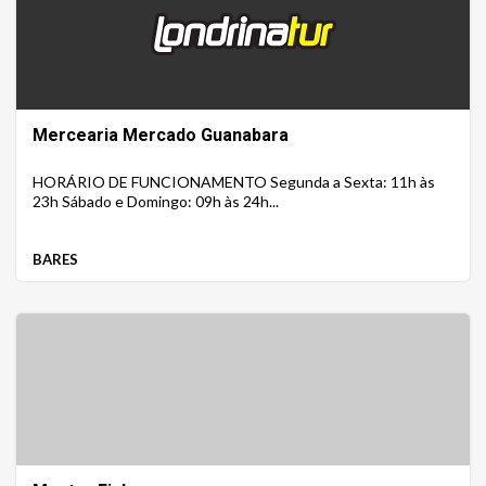
Mercearia Mercado Guanabara
HORÁRIO DE FUNCIONAMENTO Segunda a Sexta: 11h às
23h Sábado e Domingo: 09h às 24h...
BARES