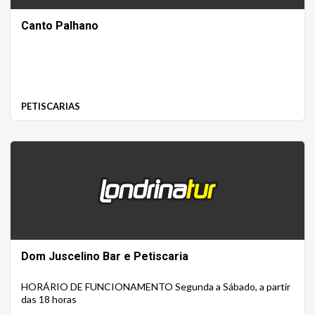
Canto Palhano
PETISCARIAS
Dom Juscelino Bar e Petiscaria
HORÁRIO DE FUNCIONAMENTO Segunda a Sábado, a partir
das 18 horas