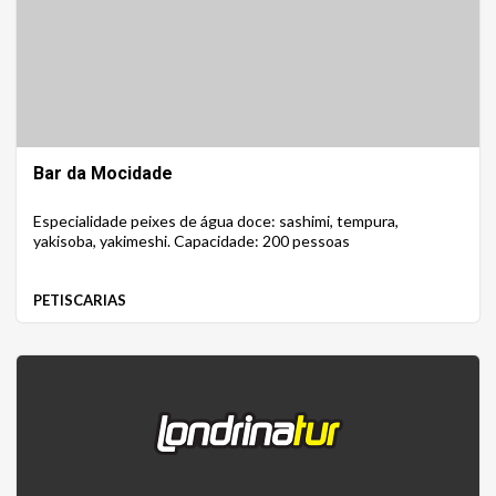
Bar da Mocidade
Especialidade peixes de água doce: sashimi, tempura,
yakisoba, yakimeshi. Capacidade: 200 pessoas
PETISCARIAS