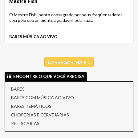
Mestre Fish
O Mestre Fish, ponto consagrado por seus freqüentadores,
seja pelo seu ambiente agradável, pela sua...
BARES MÚSICA AO VIVO
CARREGAR MAIS...
ENCONTRE O QUE VOCÊ PRECISA
BARES
BARES COM MÚSICA AO VIVO
BARES TEMÁTICOS
CHOPERIAS E CERVEJARIAS
PETISCARIAS