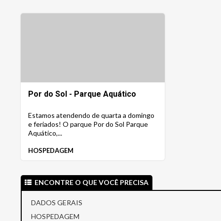
Por do Sol - Parque Aquático
Estamos atendendo de quarta a domingo
e feriados! O parque Por do Sol Parque
Aquático,...
HOSPEDAGEM
ENCONTRE O QUE VOCÊ PRECISA
DADOS GERAIS
HOSPEDAGEM