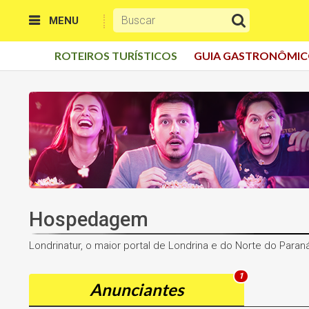
MENU
ROTEIROS TURÍSTICOS
GUIA GASTRONÔMI
Hospedagem
Londrinatur, o maior portal de Londrina e do Norte do Paran
1
Anunciantes