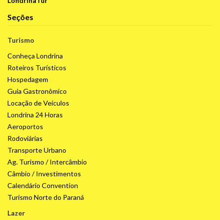
LondrinaTur
Seções
Turismo
Conheça Londrina
Roteiros Turísticos
Hospedagem
Guia Gastronômico
Locação de Veículos
Londrina 24 Horas
Aeroportos
Rodoviárias
Transporte Urbano
Ag. Turismo / Intercâmbio
Câmbio / Investimentos
Calendário Convention
Turismo Norte do Paraná
Lazer