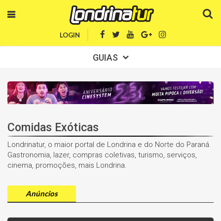
LOGIN
GUIAS
Comidas Exóticas
Londrinatur, o maior portal de Londrina e do Norte do Paraná.
Gastronomia, lazer, compras coletivas, turismo, serviços,
cinema, promoções, mais Londrina.
Anúncios