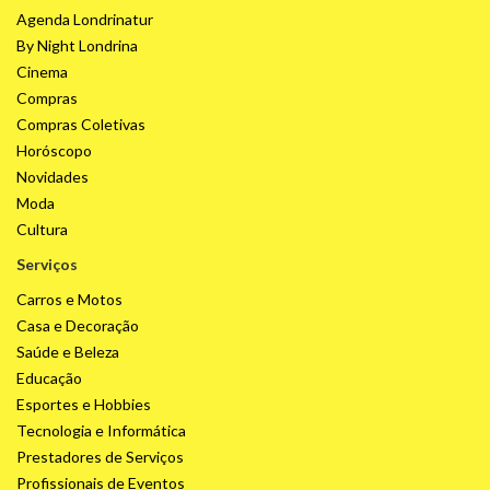
Agenda Londrinatur
By Night Londrina
Cinema
Compras
Compras Coletivas
Horóscopo
Novidades
Moda
Cultura
Serviços
Carros e Motos
Casa e Decoração
Saúde e Beleza
Educação
Esportes e Hobbies
Tecnologia e Informática
Prestadores de Serviços
Profissionais de Eventos