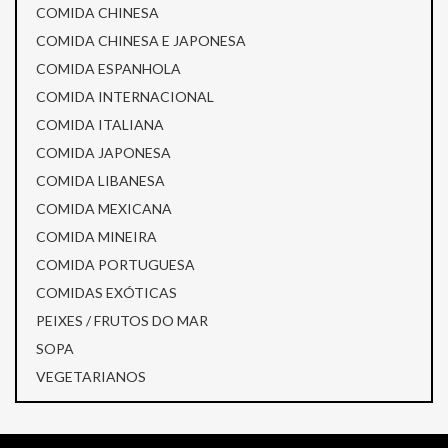
COMIDA CHINESA
COMIDA CHINESA E JAPONESA
COMIDA ESPANHOLA
COMIDA INTERNACIONAL
COMIDA ITALIANA
COMIDA JAPONESA
COMIDA LIBANESA
COMIDA MEXICANA
COMIDA MINEIRA
COMIDA PORTUGUESA
COMIDAS EXÓTICAS
PEIXES / FRUTOS DO MAR
SOPA
VEGETARIANOS