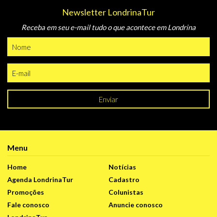
Newsletter LondrinaTur
Receba em seu e-mail tudo o que acontece em Londrina
Enviar
Menu
Home
Notícias
Agenda LondrinaTur
Cadastro
Promoções
Colunistas
Fale conosco
Anuncie conosco