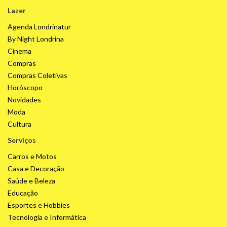
Lazer
Agenda Londrinatur
By Night Londrina
Cinema
Compras
Compras Coletivas
Horóscopo
Novidades
Moda
Cultura
Serviços
Carros e Motos
Casa e Decoração
Saúde e Beleza
Educação
Esportes e Hobbies
Tecnologia e Informática