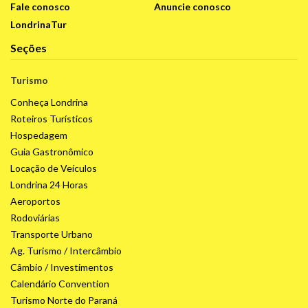
Fale conosco
Anuncie conosco
LondrinaTur
Seções
Turismo
Conheça Londrina
Roteiros Turísticos
Hospedagem
Guia Gastronômico
Locação de Veículos
Londrina 24 Horas
Aeroportos
Rodoviárias
Transporte Urbano
Ag. Turismo / Intercâmbio
Câmbio / Investimentos
Calendário Convention
Turismo Norte do Paraná