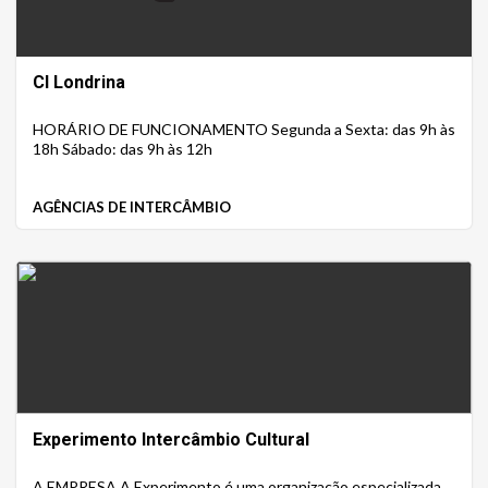
CI Londrina
HORÁRIO DE FUNCIONAMENTO Segunda a Sexta: das 9h às
18h Sábado: das 9h às 12h
AGÊNCIAS DE INTERCÂMBIO
Experimento Intercâmbio Cultural
A EMPRESA A Experimento é uma organização especializada