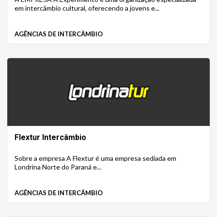
em intercâmbio cultural, oferecendo a jovens e...
AGÊNCIAS DE INTERCÂMBIO
Flextur Intercâmbio
Sobre a empresa A Flextur é uma empresa sediada em
Londrina Norte do Paraná e...
AGÊNCIAS DE INTERCÂMBIO