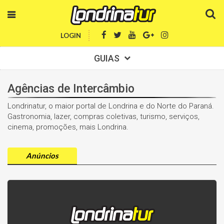
LOGIN
GUIAS
Agências de Intercâmbio
Londrinatur, o maior portal de Londrina e do Norte do Paraná.
Gastronomia, lazer, compras coletivas, turismo, serviços,
cinema, promoções, mais Londrina.
Anúncios