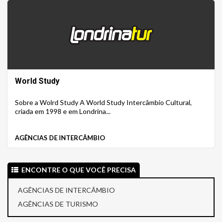
World Study
Sobre a Wolrd Study A World Study Intercâmbio Cultural,
criada em 1998 e em Londrina...
AGÊNCIAS DE INTERCÂMBIO
ENCONTRE O QUE VOCÊ PRECISA
AGÊNCIAS DE INTERCÂMBIO
AGÊNCIAS DE TURISMO